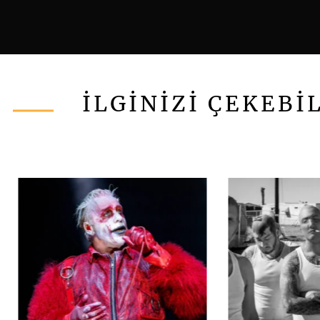
İLGİNİZİ ÇEKEBİ