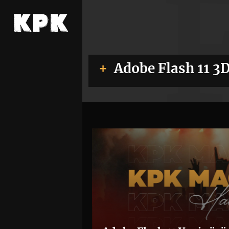
Adobe Flash 11 3