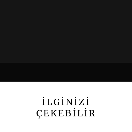
İLGİNİZİ
ÇEKEBİLİR