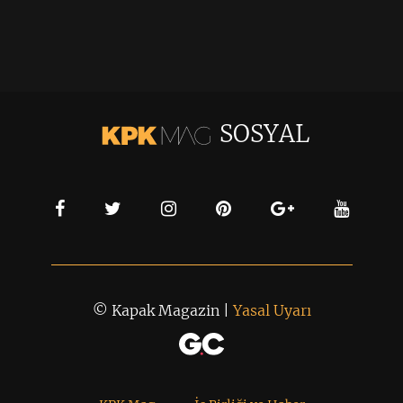
SOSYAL
© Kapak Magazin |
Yasal Uyarı