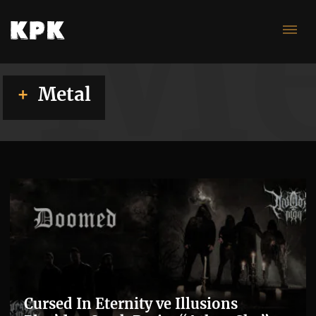
Me
Metal
Cursed In Eternity ve Illusions