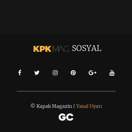
SOSYAL
© Kapak Magazin |
Yasal Uyarı