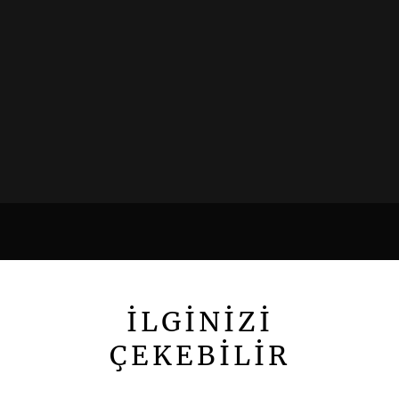
İLGİNİZİ
ÇEKEBİLİR