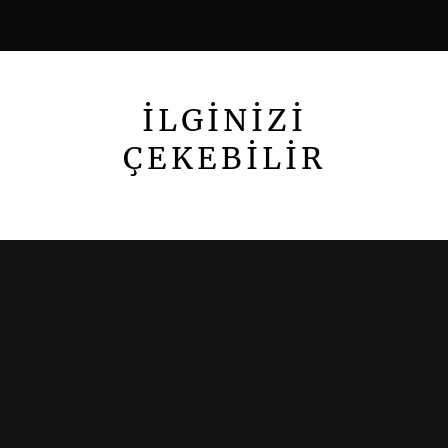
İLGİNİZİ
ÇEKEBİLİR