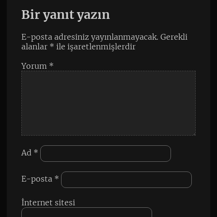
Bir yanıt yazın
E-posta adresiniz yayınlanmayacak.
Gerekli
alanlar
*
ile işaretlenmişlerdir
Yorum
*
Ad
*
E-posta
*
İnternet sitesi