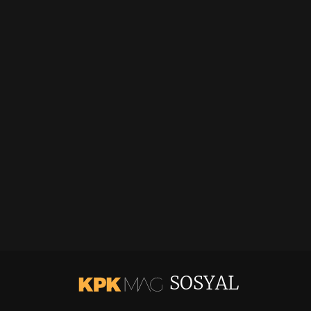
SOSYAL