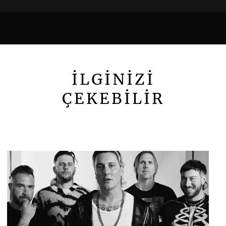
İLGİNİZİ
ÇEKEBİLİR