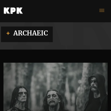
AR
ARCHAEIC