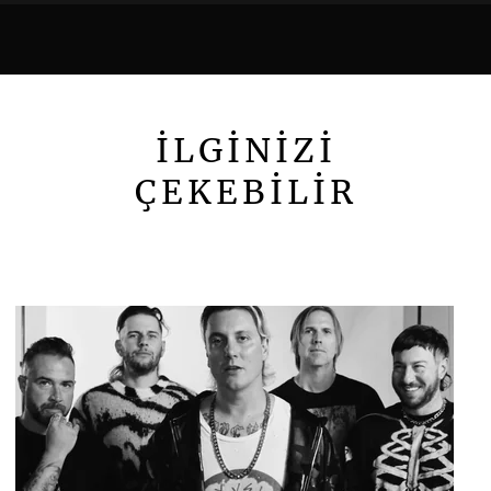
İLGİNİZİ
ÇEKEBİLİR