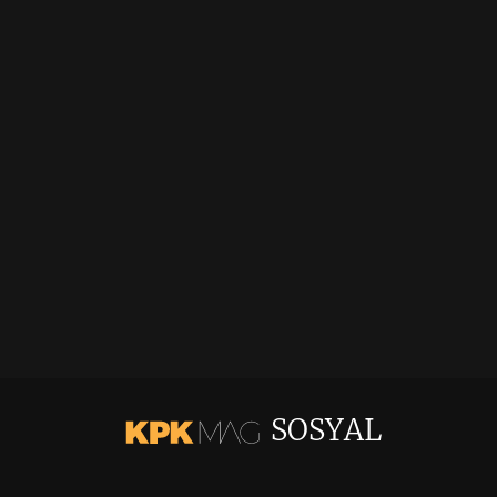
SOSYAL