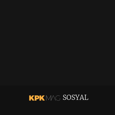
SOSYAL