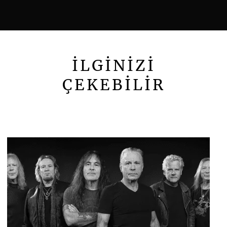
İLGİNİZİ
ÇEKEBİLİR