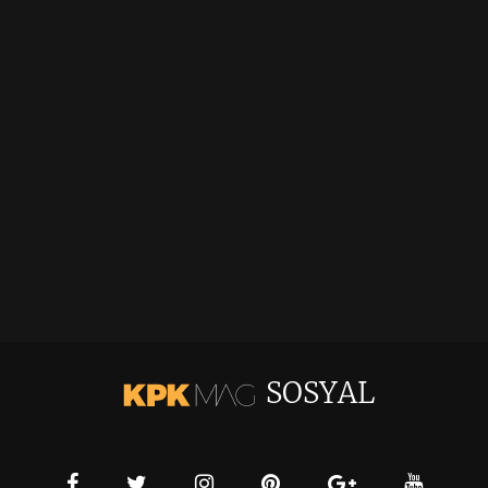
SOSYAL