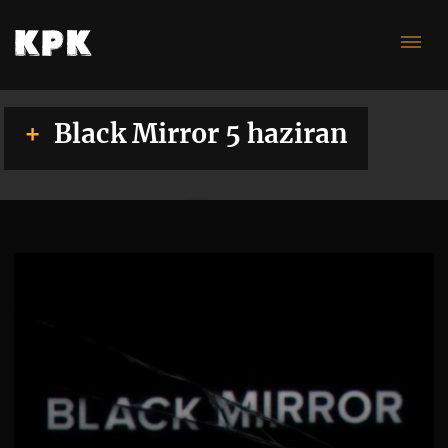
5
Black Mirror 5 haziran