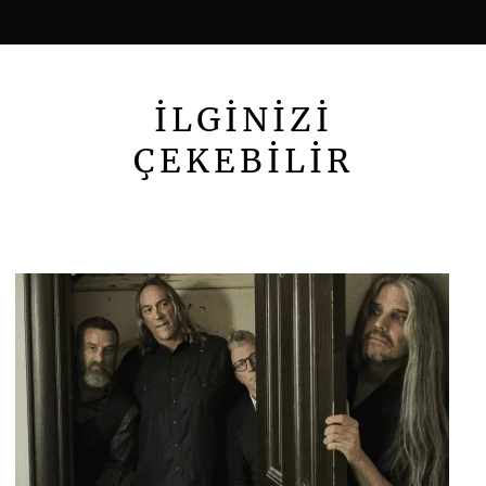
İLGİNİZİ
ÇEKEBİLİR