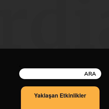
rdi
Yaklaşan Etkinlikler