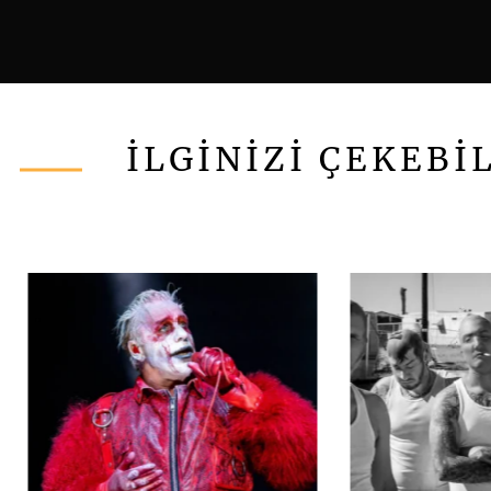
İLGİNİZİ ÇEKEBİ