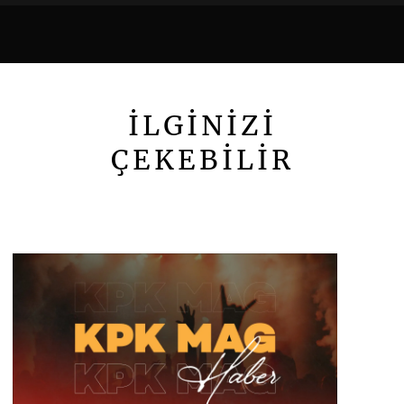
İLGİNİZİ
ÇEKEBİLİR