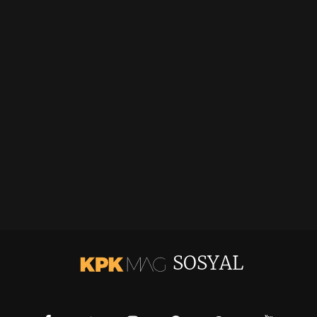
SOSYAL