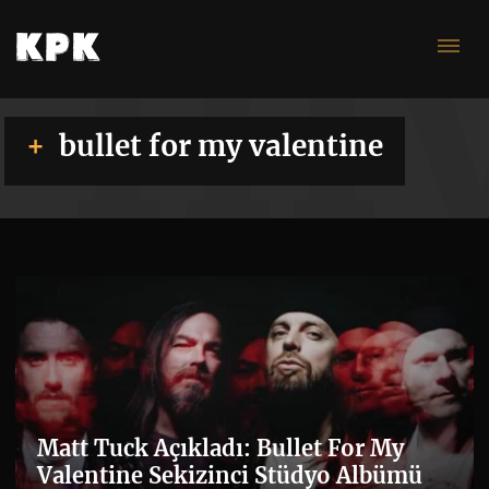
m
bullet for my valentine
Matt Tuck Açıkladı: Bullet For My
Valentine Sekizinci Stüdyo Albümü