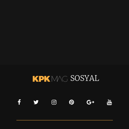
SOSYAL