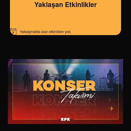
Yaklaşan Etkinlikler
Yaklaşmakta olan etkinlikler yok.
Notice