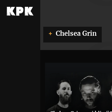
Chelsea Grin