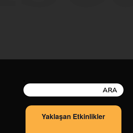
n
Yaklaşan Etkinlikler