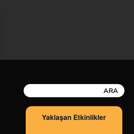
i
Yaklaşan Etkinlikler