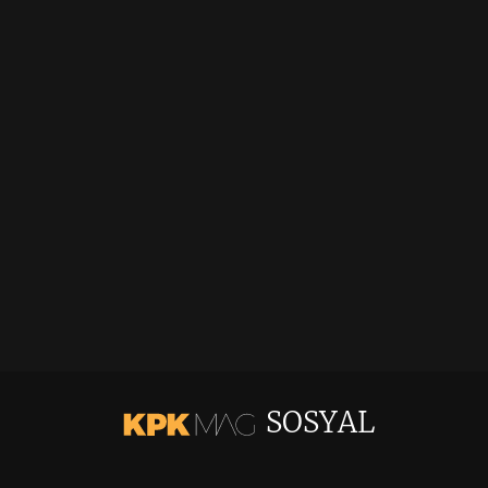
SOSYAL