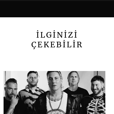
İLGİNİZİ
ÇEKEBİLİR