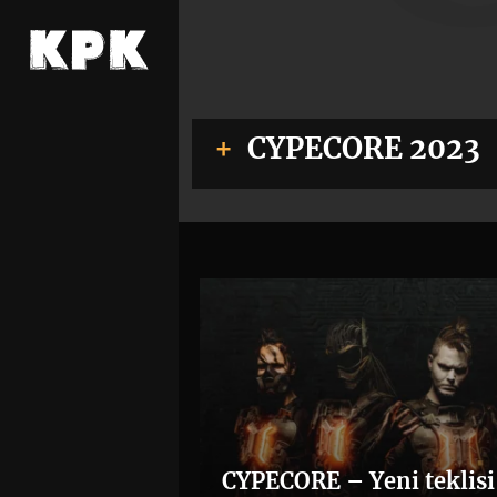
CYPECORE 2023
CYPECORE – Yeni teklisi 