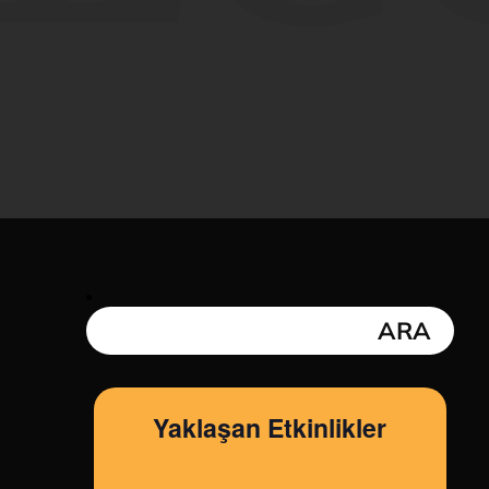
3
Yaklaşan Etkinlikler