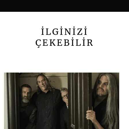
İLGİNİZİ
ÇEKEBİLİR