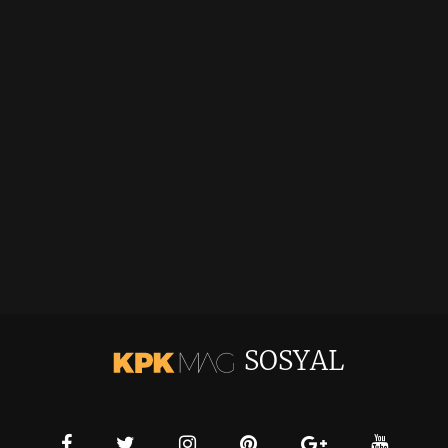
SOSYAL