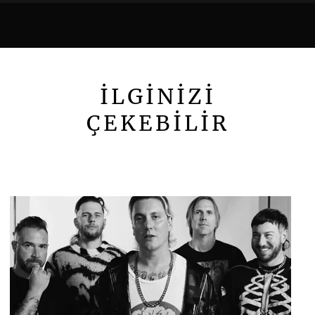
İLGİNİZİ
ÇEKEBİLİR