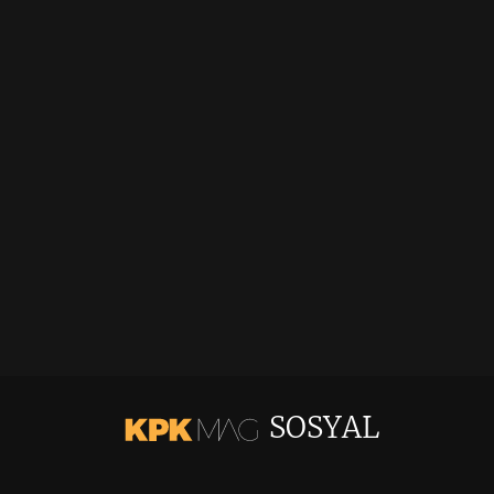
SOSYAL