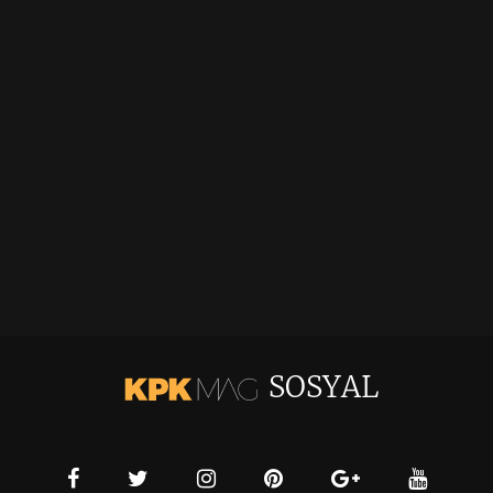
SOSYAL