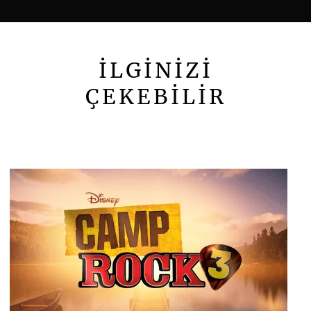
İLGİNİZİ
ÇEKEBİLİR