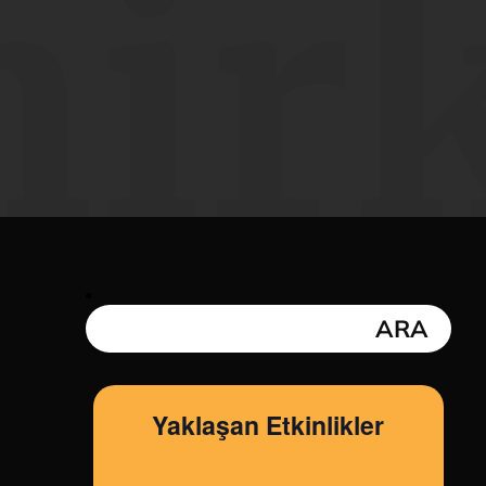
ir
Yaklaşan Etkinlikler