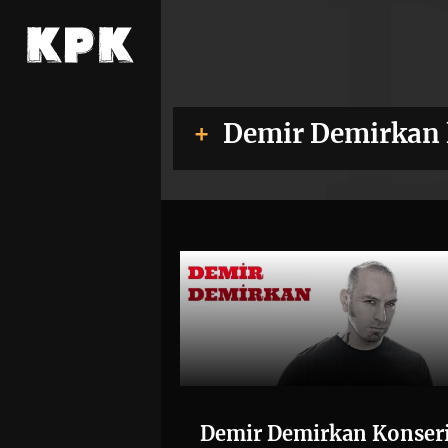
Demir Demirkan 
Demir Demirkan Konseri 