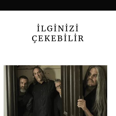
İLGİNİZİ
ÇEKEBİLİR