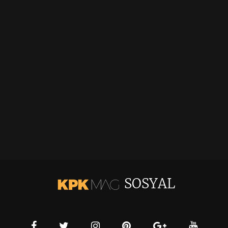
SOSYAL