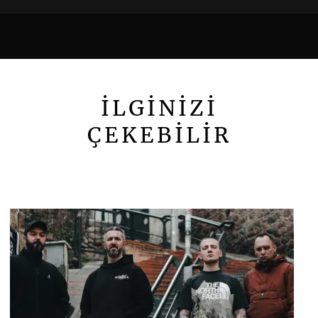
İLGİNİZİ
ÇEKEBİLİR