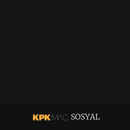
SOSYAL