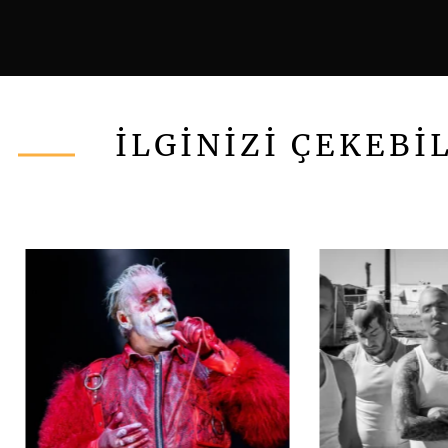
İLGİNİZİ ÇEKEBİ