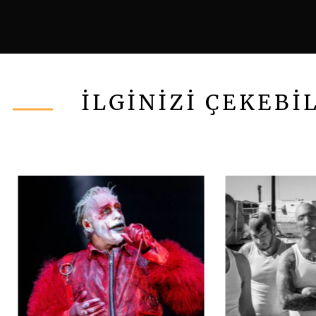
İLGİNİZİ ÇEKEBİ