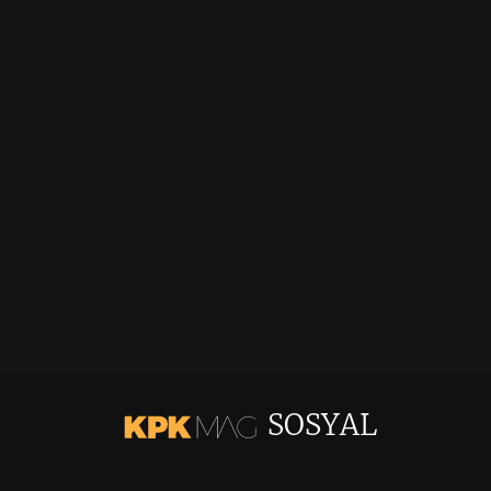
SOSYAL