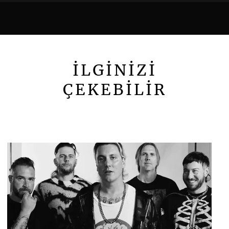
İLGİNİZİ
ÇEKEBİLİR