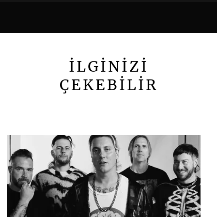
İLGİNİZİ
ÇEKEBİLİR