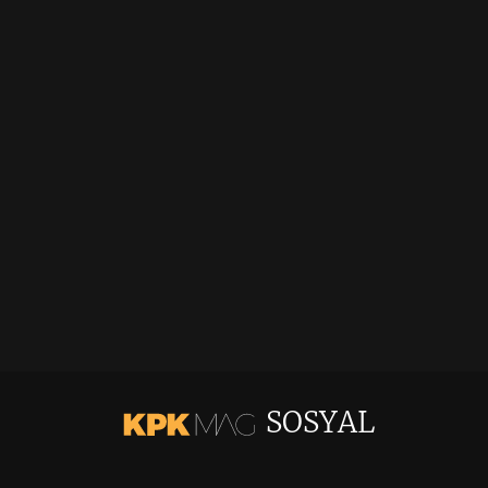
SOSYAL