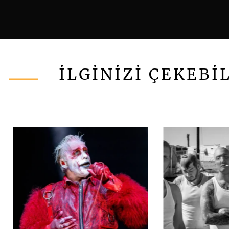
İLGİNİZİ ÇEKEBİ