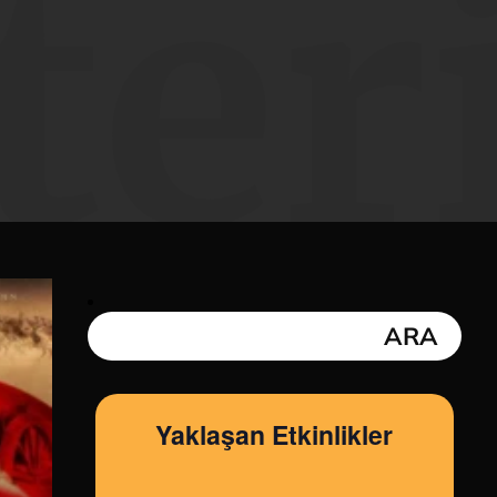
ter
Yaklaşan Etkinlikler