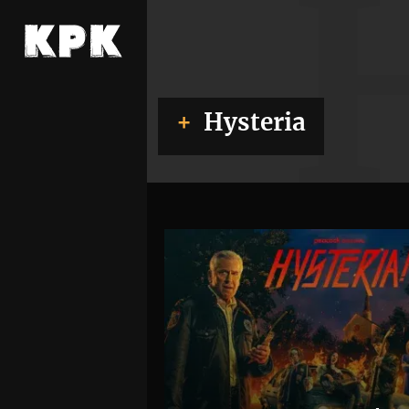
Hysteria