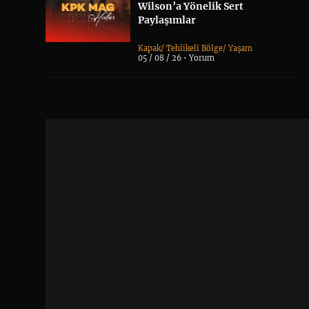
Wilson’a Yönelik Sert
Paylaşımlar
Kapak
/
Tehlikeli Bölge
/
Yaşam
05 / 08 / 26 •
Yorum