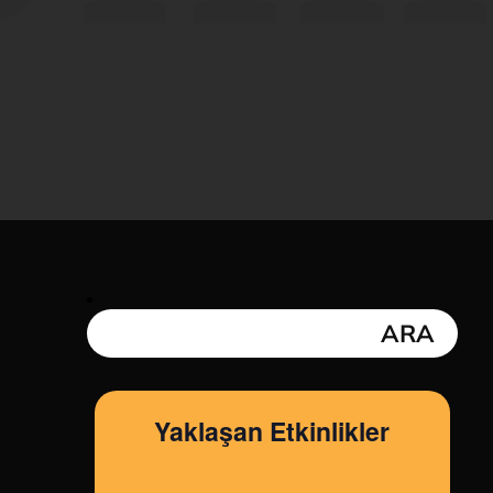
Yaklaşan Etkinlikler