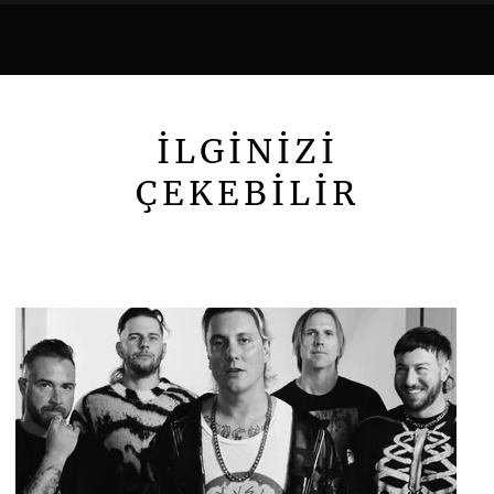
İLGİNİZİ
ÇEKEBİLİR