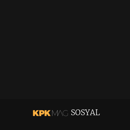
SOSYAL