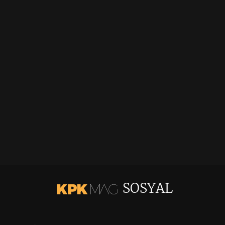
SOSYAL