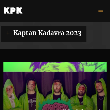
Ka
Kaptan Kadavra 2023