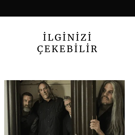
İLGİNİZİ
ÇEKEBİLİR