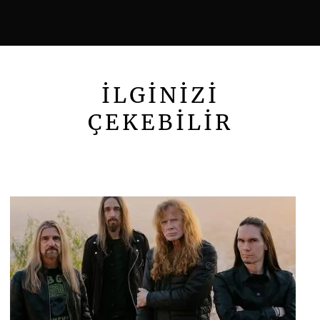
İLGİNİZİ
ÇEKEBİLİR