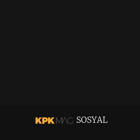
SOSYAL