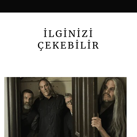
İLGİNİZİ
ÇEKEBİLİR