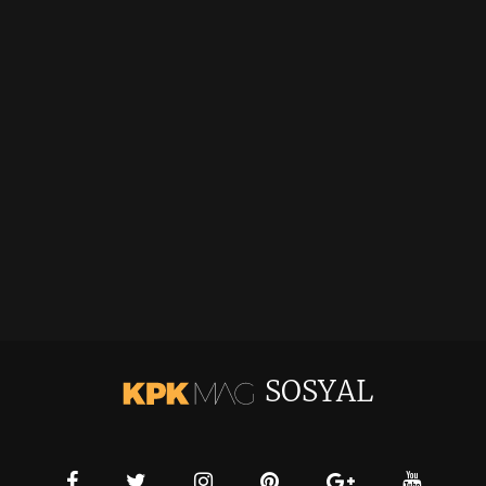
SOSYAL