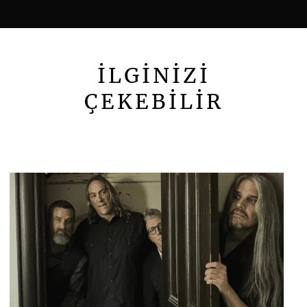
İLGİNİZİ
ÇEKEBİLİR