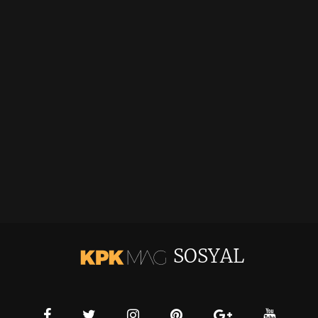
SOSYAL