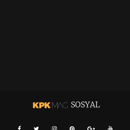
SOSYAL