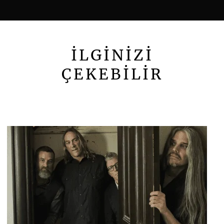
İLGİNİZİ
ÇEKEBİLİR