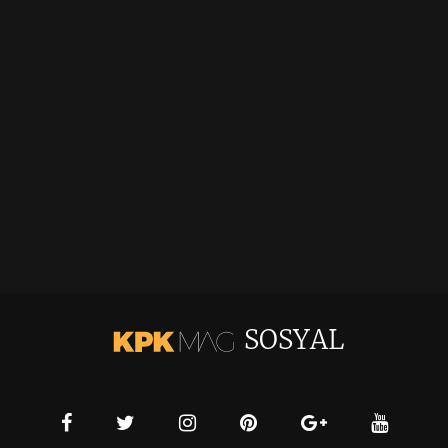
SOSYAL