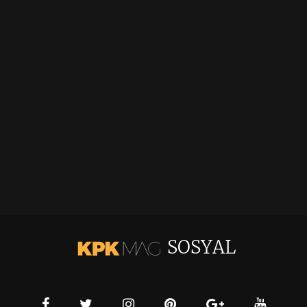
SOSYAL