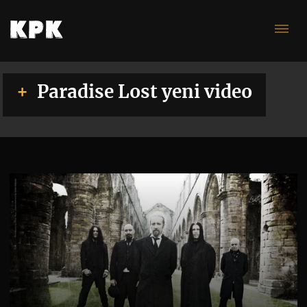
ye
Paradise Lost yeni video