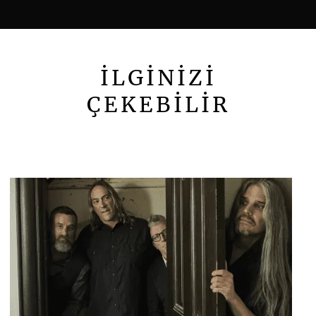
İLGİNİZİ
ÇEKEBİLİR