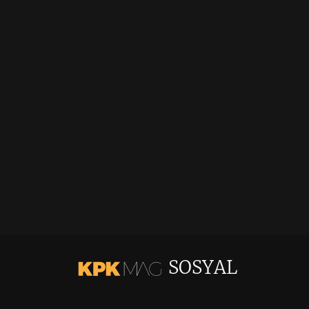
SOSYAL