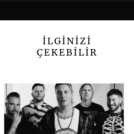
İLGİNİZİ
ÇEKEBİLİR