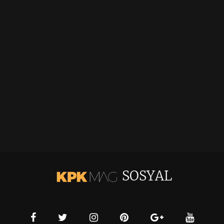
SOSYAL