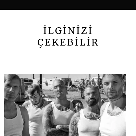
İLGİNİZİ
ÇEKEBİLİR