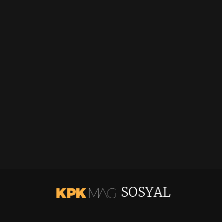
SOSYAL