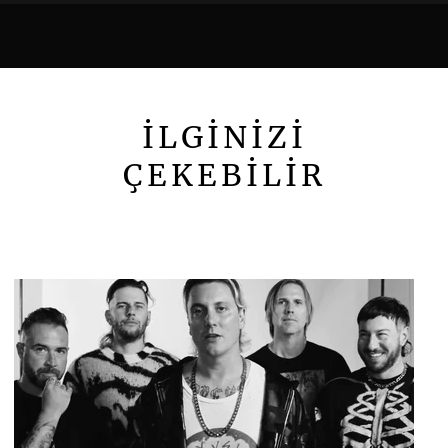
İLGİNİZİ
ÇEKEBİLİR