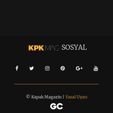
SOSYAL
© Kapak Magazin |
Yasal Uyarı