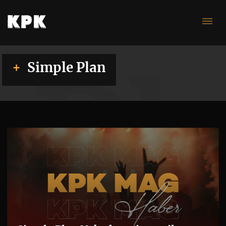
Pl
Simple Plan