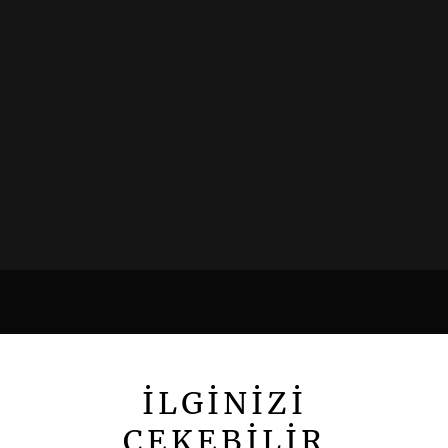
İLGİNİZİ
ÇEKEBİLİR