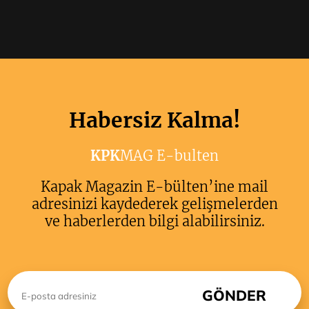
Habersiz Kalma!
KPK
MAG E-bulten
Kapak Magazin E-bülten’ine mail
adresinizi kaydederek gelişmelerden
ve haberlerden bilgi alabilirsiniz.