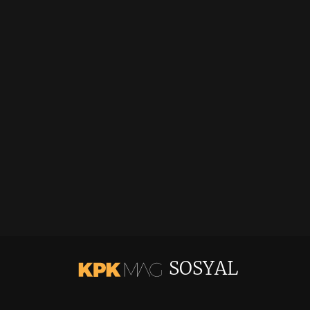
SOSYAL