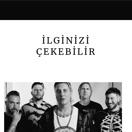
İLGİNİZİ
ÇEKEBİLİR