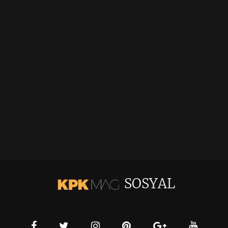
SOSYAL