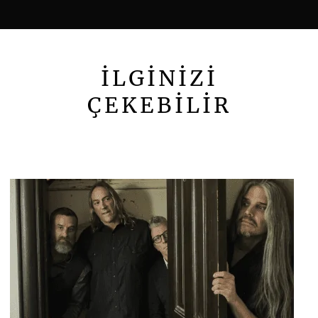
İLGİNİZİ
ÇEKEBİLİR