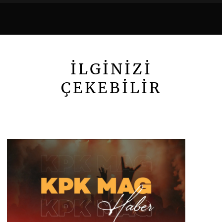
İLGİNİZİ
ÇEKEBİLİR