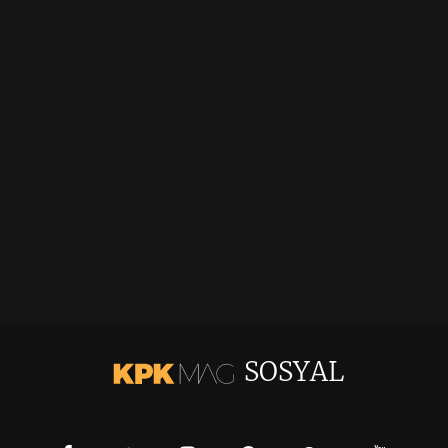
SOSYAL