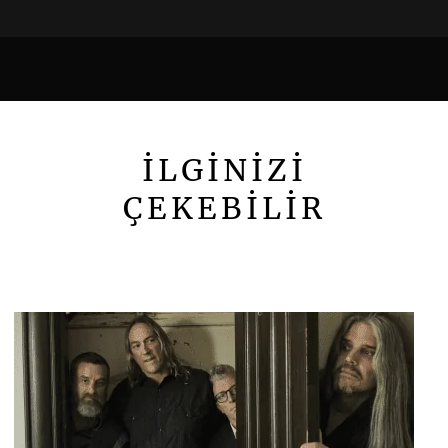
İLGİNİZİ
ÇEKEBİLİR