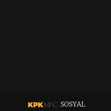
SOSYAL