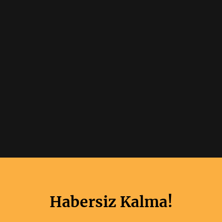
Habersiz Kalma!