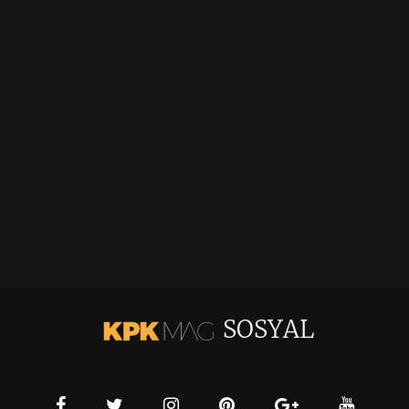
SOSYAL