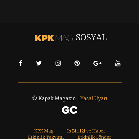
SOSYAL
© Kapak Magazin |
Yasal Uyarı
KPK Mag
İş Birliği ve Haber
Etkinlik Takvimi
Etkinlik Gönder