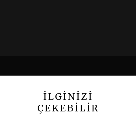
İLGİNİZİ
ÇEKEBİLİR