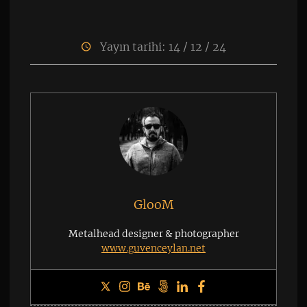
Yayın tarihi: 14 / 12 / 24
GlooM
Metalhead designer & photographer
www.guvenceylan.net