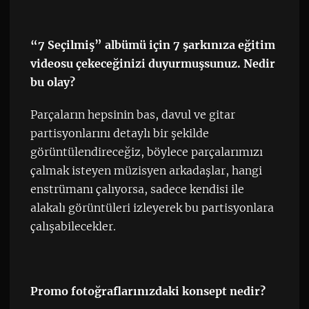
“7 Seçilmiş” albümü için 7 şarkınıza eğitim
videosu çekeceğinizi duyurmuşsunuz. Nedir
bu olay?
Parçaların hepsinin bas, davul ve gitar
partisyonlarını detaylı bir şekilde
görüntülendireceğiz, böylece parçalarımızı
çalmak isteyen müzisyen arkadaşlar, hangi
enstrümanı çalıyorsa, sadece kendisi ile
alakalı görüntüleri izleyerek bu partisyonlara
çalışabilecekler.
Promo fotoğraflarınızdaki konsept nedir?