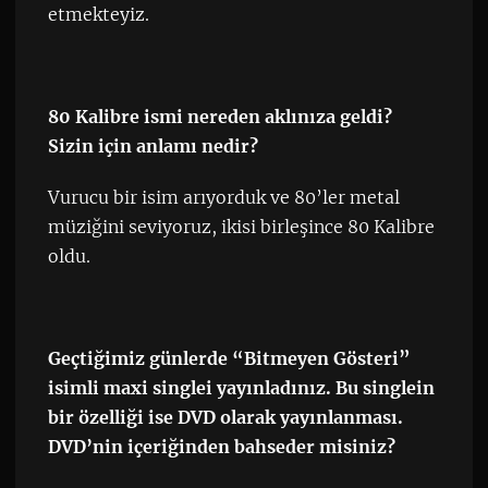
etmekteyiz.
80 Kalibre ismi nereden aklınıza geldi?
Sizin için anlamı nedir?
Vurucu bir isim arıyorduk ve 80’ler metal
müziğini seviyoruz, ikisi birleşince 80 Kalibre
oldu.
Geçtiğimiz günlerde “Bitmeyen Gösteri”
isimli maxi singlei yayınladınız. Bu singlein
bir özelliği ise DVD olarak yayınlanması.
DVD’nin içeriğinden bahseder misiniz?