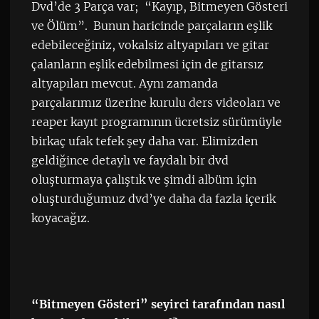
Dvd’de 3 Parça var; “Kayıp, Bitmeyen Gösteri
ve Ölüm”. Bunun haricinde parçaların eşlik
edebileceğiniz, vokalsiz altyapıları ve gitar
çalanların eşlik edebilmesi için de gitarsız
altyapıları mevcut. Aynı zamanda
parçalarımız üzerine kurulu ders videoları ve
reaper kayıt programının ücretsiz sürümüyle
birkaç ufak tefek şey daha var. Elimizden
geldiğince detaylı ve faydalı bir dvd
oluşturmaya çalıştık ve şimdi albüm için
oluşturduğumuz dvd’ye daha da fazla içerik
koyacağız.
“Bitmeyen Gösteri” seyirci tarafından nasıl