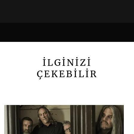
İLGİNİZİ
ÇEKEBİLİR