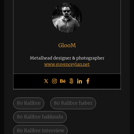
GlooM
Metalhead designer & photographer
www.guvenceylan.net
80 Kalibre
80 Kalibre haber
80 Kalibre hakkında
80 Kalibre interview