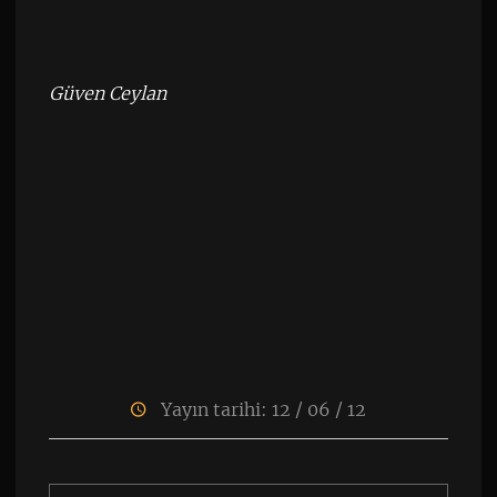
Güven Ceylan
Yayın tarihi: 12 / 06 / 12