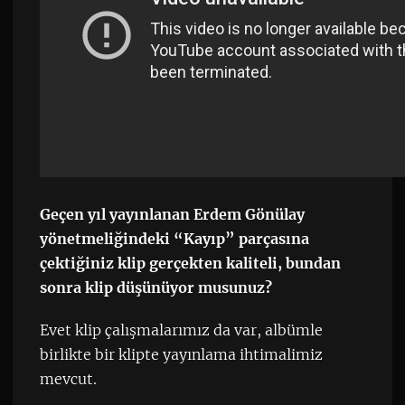
Geçen yıl yayınlanan Erdem Gönülay
yönetmeliğindeki “Kayıp” parçasına
çektiğiniz klip gerçekten kaliteli, bundan
sonra klip düşünüyor musunuz?
Evet klip çalışmalarımız da var, albümle
birlikte bir klipte yayınlama ihtimalimiz
mevcut.