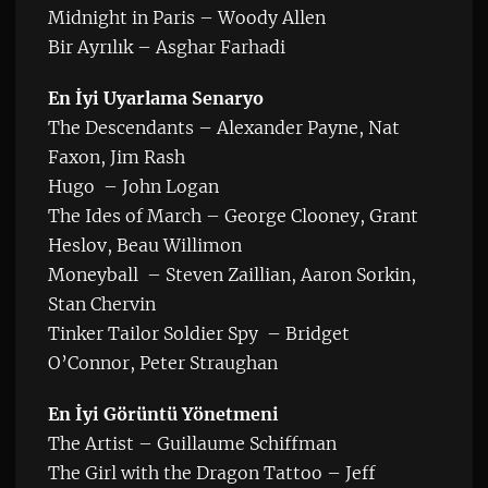
Midnight in Paris – Woody Allen
Bir Ayrılık – Asghar Farhadi
En İyi Uyarlama Senaryo
The Descendants – Alexander Payne, Nat
Faxon, Jim Rash
Hugo – John Logan
The Ides of March – George Clooney, Grant
Heslov, Beau Willimon
Moneyball – Steven Zaillian, Aaron Sorkin,
Stan Chervin
Tinker Tailor Soldier Spy – Bridget
O’Connor, Peter Straughan
En İyi Görüntü Yönetmeni
The Artist – Guillaume Schiffman
The Girl with the Dragon Tattoo – Jeff