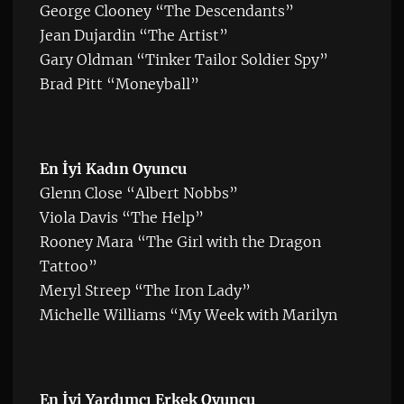
George Clooney “The Descendants”
Jean Dujardin “The Artist”
Gary Oldman “Tinker Tailor Soldier Spy”
Brad Pitt “Moneyball”
En İyi Kadın Oyuncu
Glenn Close “Albert Nobbs”
Viola Davis “The Help”
Rooney Mara “The Girl with the Dragon
Tattoo”
Meryl Streep “The Iron Lady”
Michelle Williams “My Week with Marilyn
En İyi Yardımcı Erkek Oyuncu