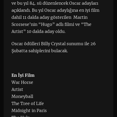
ve bu yıl 84. sü düzenlencek Oscar adayları
açıklandı. Bu yıl Oscar adaylığına en iyi film
dahil 11 dalda aday gösterilen Martin
Scorsese’nin “Hugo” adlı filmi ve “The
Artist” 10 dalda aday oldu.
Oscar ödülleri Billy Crystal sunumu ile 26
Şubatta sahiplerini bulacak.
En İyi Film
War Horse
Artist
Moneyball
The Tree of Life
Midnight in Paris