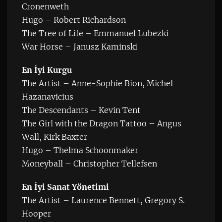
Cronenweth
Hugo – Robert Richardson
The Tree of Life – Emmanuel Lubezki
War Horse – Janusz Kaminski
En İyi Kurgu
The Artist – Anne-Sophie Bion, Michel
Hazanavicius
The Descendants – Kevin Tent
The Girl with the Dragon Tattoo – Angus
Wall, Kirk Baxter
Hugo – Thelma Schoonmaker
Moneyball – Christopher Tellefsen
En İyi Sanat Yönetimi
The Artist – Laurence Bennett, Gregory S.
Hooper