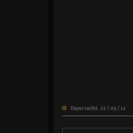
Yayın tarihi: 22 / 03 / 12