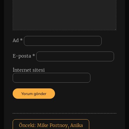
Ad
*
E-posta
*
İnternet sitesi
Önceki:
Mike Portnoy, Anika