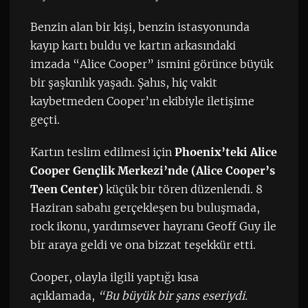
Benzin alan bir kişi, benzin istasyonunda
kayıp kartı buldu ve kartın arkasındaki
imzada “Alice Cooper” ismini görünce büyük
bir şaşkınlık yaşadı. Şahıs, hiç vakit
kaybetmeden Cooper’ın ekibiyle iletişime
geçti.
Kartın teslim edilmesi için
Phoenix’teki Alice
Cooper Gençlik Merkezi’nde (Alice Cooper’s
Teen Center)
küçük bir tören düzenlendi. 8
Haziran sabahı gerçekleşen bu buluşmada,
rock ikonu, yardımsever hayranı Geoff Guy ile
bir araya geldi ve ona bizzat teşekkür etti.
Cooper, olayla ilgili yaptığı kısa
açıklamada,
“Bu büyük bir şans eseriydi.